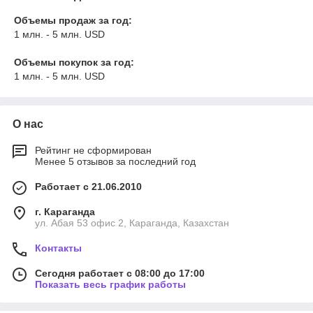
Объемы продаж за год:
1 млн. - 5 млн. USD
Объемы покупок за год:
1 млн. - 5 млн. USD
О нас
Рейтинг не сформирован
Менее 5 отзывов за последний год
Работает с 21.06.2010
г. Караганда
ул. Абая 53 офис 2, Караганда, Казахстан
Контакты
Сегодня работает с 08:00 до 17:00
Показать весь график работы