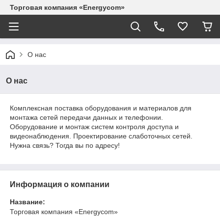
Торговая компания «Energycom»
О нас
О нас
Комплексная поставка оборудования и материалов для
монтажа сетей передачи данных и телефонии.
Оборудование и монтаж систем контроля доступа и
видеонаблюдения. Проектирование слаботочных сетей.
Нужна связь? Тогда вы по адресу!
Информация о компании
Название:
Торговая компания «Energycom»