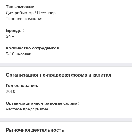
Тип компании:
Дистрибьютор / Реселлер
Торговая компания
Бренды:
SNR
Количество сотрудников:
5-10 человек
Организационно-правовая форма и капитал
Год основания:
2010
Организационно-правовая форма:
Частное предприятие
Рыночная деятельность