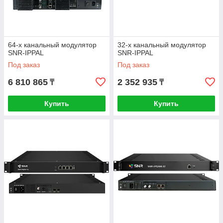
64-х канальный модулятор
32-х канальный модулятор
SNR-IPPAL
SNR-IPPAL
Под заказ
Под заказ
6 810 865
2 352 935
₸
₸
Купить
Купить