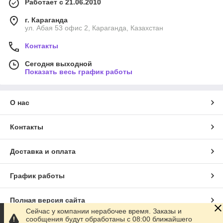
Работает с 21.06.2010
г. Караганда
ул. Абая 53 офис 2, Караганда, Казахстан
Контакты
Сегодня выходной
Показать весь график работы
О нас
Контакты
Доставка и оплата
График работы
Полная версия сайта
Сейчас у компании нерабочее время. Заказы и
сообщения будут обработаны с 08:00 ближайшего