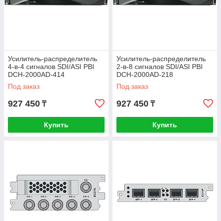
Усилитель-распределитель
Усилитель-распределитель
4-в-4 сигналов SDI/ASI PBI
2-в-8 сигналов SDI/ASI PBI
DCH-2000AD-414
DCH-2000AD-218
Под заказ
Под заказ
927 450
927 450
₸
₸
Купить
Купить