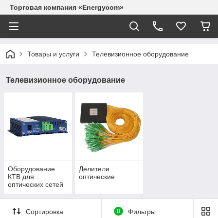
Торговая компания «Energycom»
Товары и услуги
Телевизионное оборудование
Телевизионное оборудование
Оборудование
Делители
КТВ для
оптические
оптических сетей
Сортировка
0
Фильтры