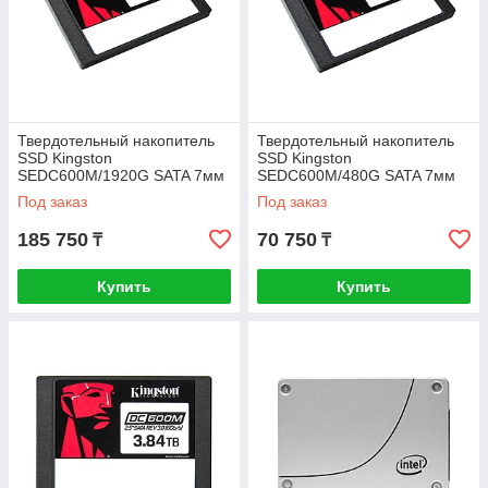
Твердотельный накопитель
Твердотельный накопитель
SSD Kingston
SSD Kingston
SEDC600M/1920G SATA 7мм
SEDC600M/480G SATA 7мм
Под заказ
Под заказ
185 750
70 750
₸
₸
Купить
Купить