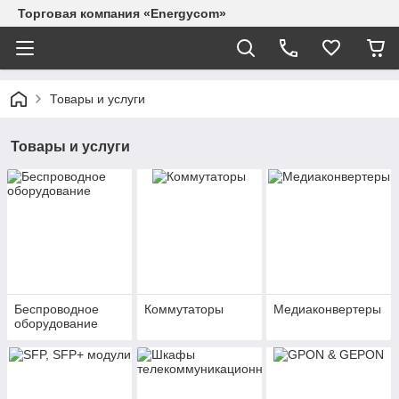
Торговая компания «Energycom»
Товары и услуги
Товары и услуги
Беспроводное
Коммутаторы
Медиаконвертеры
оборудование