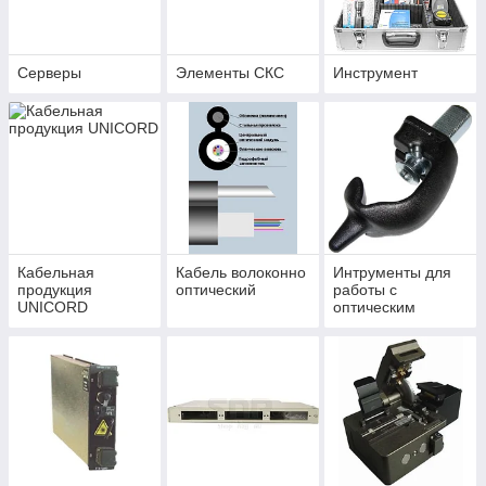
Серверы
Элементы СКС
Инструмент
Кабельная
Кабель волоконно
Интрументы для
продукция
оптический
работы с
UNICORD
оптическим
кабелем