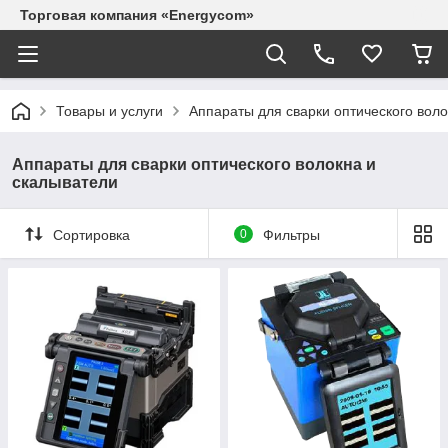
Торговая компания «Energycom»
Товары и услуги
Аппараты для сварки оптического воло
Аппараты для сварки оптического волокна и
скалыватели
Сортировка
0
Фильтры