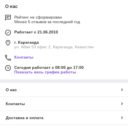
О нас
Рейтинг не сформирован
Менее 5 отзывов за последний год
Работает с 21.06.2010
г. Караганда
ул. Абая 53 офис 2, Караганда, Казахстан
Контакты
Сегодня работает с 08:00 до 17:00
Показать весь график работы
О нас
Контакты
Доставка и оплата