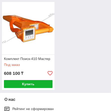
Комплект Поиск-410 Мастер
Под заказ
608 100
₸
Купить
О нас
Рейтинг не сформирован