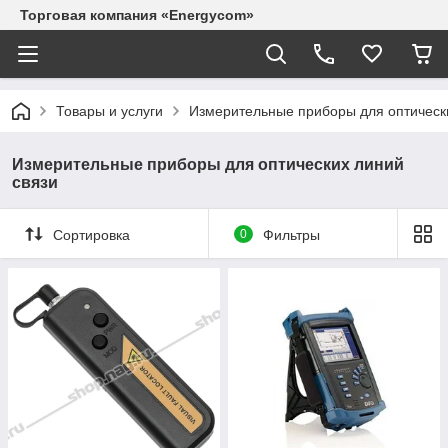
Торговая компания «Energycom»
Товары и услуги
Измерительные приборы для оптическ
Измерительные приборы для оптических линий
связи
Сортировка
0
Фильтры