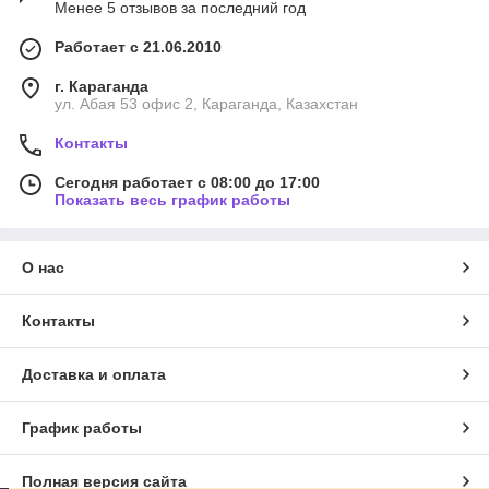
Менее 5 отзывов за последний год
Работает с 21.06.2010
г. Караганда
ул. Абая 53 офис 2, Караганда, Казахстан
Контакты
Сегодня работает с 08:00 до 17:00
Показать весь график работы
О нас
Контакты
Доставка и оплата
График работы
Полная версия сайта