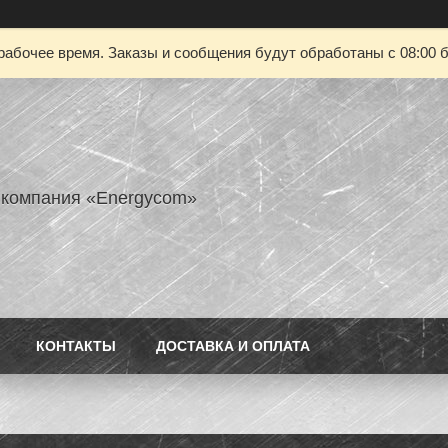
рабочее время. Заказы и сообщения будут обработаны с 08:00 б
 компания «Energycom»
КОНТАКТЫ
ДОСТАВКА И ОПЛАТА