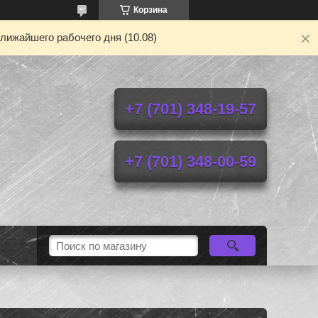
Корзина
лижайшего рабочего дня (10.08)
+7 (701) 348-19-57
+7 (701) 348-00-59