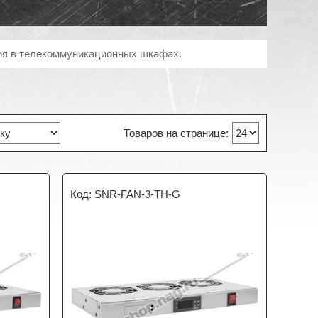
ния в телекоммуникационных шкафах.
SNR-FAN-3-TH-G