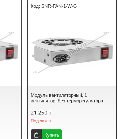
SNR-FAN-1-W-G
Модуль вентиляторный, 1
вентилятор, без терморегулятора
21 250 ₸
Под заказ
Купить