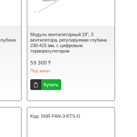
Модуль вентиляторный 19", 3
глубина
вентилятора, регулируемая глубина
230-415 мм, с цифровым
терморегулятором
59 300 ₸
Под заказ
Купить
SNR-FAN-3-KTS-G