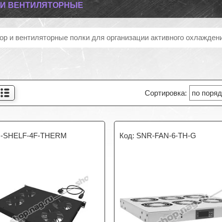
И ВЕНТИЛЯТОРНЫЕ
ор и вентиляторные полки для организации активного охлажде
-SHELF-4F-THERM
SNR-FAN-6-TH-G