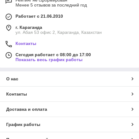
Рейтинг не сформирован
Менее 5 отзывов за последний год
Работает с 21.06.2010
г. Караганда
ул. Абая 53 офис 2, Караганда, Казахстан
Контакты
Сегодня работает с 08:00 до 17:00
Показать весь график работы
О нас
Контакты
Доставка и оплата
График работы