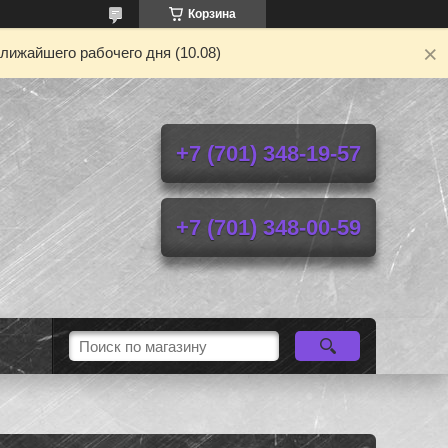
Корзина
лижайшего рабочего дня (10.08)
+7 (701) 348-19-57
+7 (701) 348-00-59