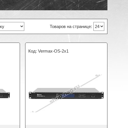
Vermax-OS-2x1