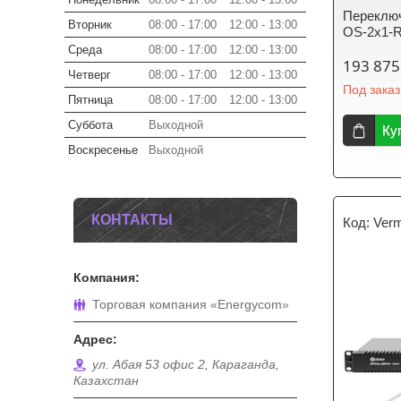
Переключ
Вторник
08:00
17:00
12:00
13:00
OS-2x1-
Среда
08:00
17:00
12:00
13:00
193 875
Четверг
08:00
17:00
12:00
13:00
Под заказ
Пятница
08:00
17:00
12:00
13:00
Суббота
Выходной
Ку
Воскресенье
Выходной
КОНТАКТЫ
Ver
Торговая компания «Energycom»
ул. Абая 53 офис 2, Караганда,
Казахстан