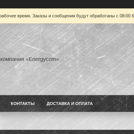
рабочее время. Заказы и сообщения будут обработаны с 08:00 б
 компания «Energycom»
КОНТАКТЫ
ДОСТАВКА И ОПЛАТА