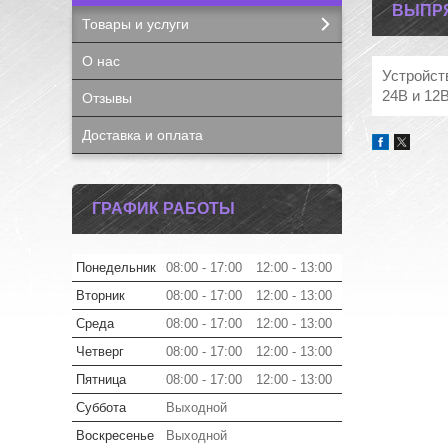
ВЫПР
Товары и услуги
О нас
Устройст
24В и 12В
Отзывы
Доставка и оплата
ГРАФИК РАБОТЫ
Понедельник
08:00
17:00
12:00
13:00
Вторник
08:00
17:00
12:00
13:00
Среда
08:00
17:00
12:00
13:00
Четверг
08:00
17:00
12:00
13:00
Пятница
08:00
17:00
12:00
13:00
Суббота
Выходной
Воскресенье
Выходной