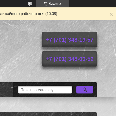
Корзина
лижайшего рабочего дня (10.08)
+7 (701) 348-19-57
+7 (701) 348-00-59