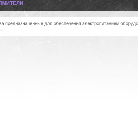
ЯМИТЕЛИ
ва предназначенные для обеспечения электропитанием оборуд
.