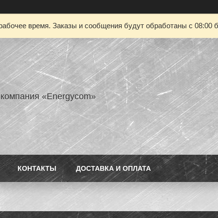
рабочее время. Заказы и сообщения будут обработаны с 08:00 б
 компания «Energycom»
КОНТАКТЫ
ДОСТАВКА И ОПЛАТА