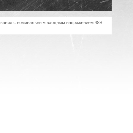
ования с номинальным входным напряжением 48В,