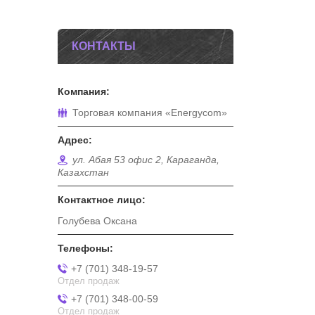
КОНТАКТЫ
Торговая компания «Energycom»
ул. Абая 53 офис 2, Караганда,
Казахстан
Голубева Оксана
+7 (701) 348-19-57
Отдел продаж
+7 (701) 348-00-59
Отдел продаж