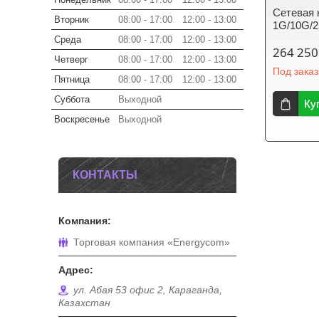
Сетевая 
Вторник
08:00
17:00
12:00
13:00
1G/10G/2
Среда
08:00
17:00
12:00
13:00
264 250
Четверг
08:00
17:00
12:00
13:00
Под заказ
Пятница
08:00
17:00
12:00
13:00
Суббота
Выходной
Ку
Воскресенье
Выходной
КОНТАКТЫ
Торговая компания «Energycom»
ул. Абая 53 офис 2, Караганда,
Казахстан