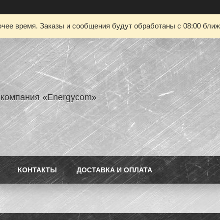
чее время. Заказы и сообщения будут обработаны с 08:00 ближа
 компания «Energycom»
КОНТАКТЫ
ДОСТАВКА И ОПЛАТА