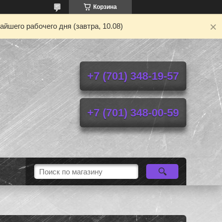
Корзина
йшего рабочего дня (завтра, 10.08)
+7 (701) 348-19-57
+7 (701) 348-00-59