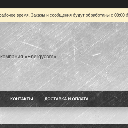
рабочее время. Заказы и сообщения будут обработаны с 08:00 б
 компания «Energycom»
КОНТАКТЫ
ДОСТАВКА И ОПЛАТА