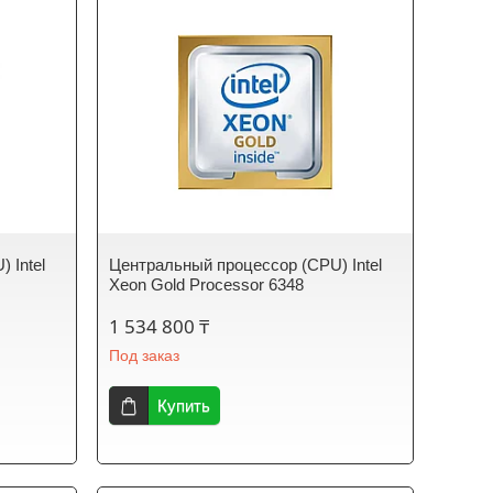
 Intel
Центральный процессор (CPU) Intel
Xeon Gold Processor 6348
1 534 800 ₸
Под заказ
Купить