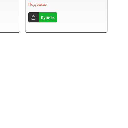
Под заказ
Купить