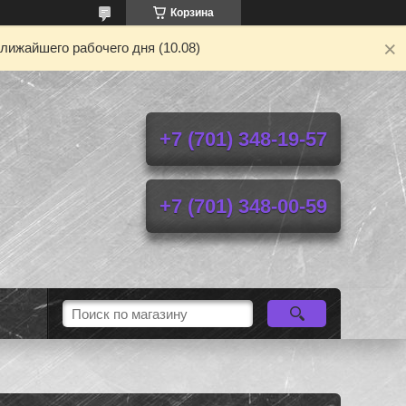
Корзина
лижайшего рабочего дня (10.08)
+7 (701) 348-19-57
+7 (701) 348-00-59