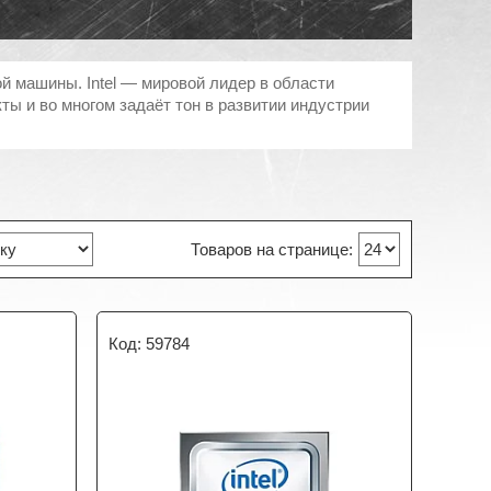
 машины. Intel — мировой лидер в области
ты и во многом задаёт тон в развитии индустрии
59784