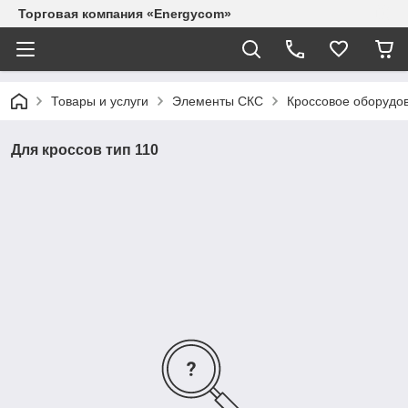
Торговая компания «Energycom»
Товары и услуги
Элементы СКС
Кроссовое оборудо
Для кроссов тип 110