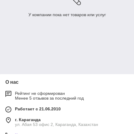
У компании пока нет товаров или услуг
О нас
Рейтинг не сформирован
Менее 5 отзывов за последний год
Работает с 21.06.2010
г. Караганда
ул. Абая 53 офис 2, Караганда, Казахстан