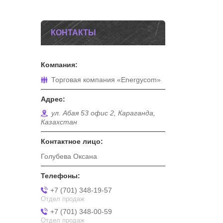
КОНТАКТЫ
Торговая компания «Energycom»
ул. Абая 53 офис 2, Караганда,
Казахстан
Голубева Оксана
+7 (701) 348-19-57
Отдел продаж
+7 (701) 348-00-59
Отдел продаж