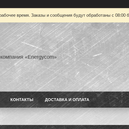
рабочее время. Заказы и сообщения будут обработаны с 08:00 б
 компания «Energycom»
КОНТАКТЫ
ДОСТАВКА И ОПЛАТА