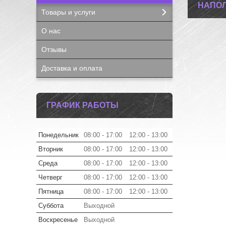
НАПОЛ
Товары и услуги
О нас
Отзывы
Доставка и оплата
ГРАФИК РАБОТЫ
Понедельник
08:00
17:00
12:00
13:00
Вторник
08:00
17:00
12:00
13:00
Среда
08:00
17:00
12:00
13:00
Четверг
08:00
17:00
12:00
13:00
Пятница
08:00
17:00
12:00
13:00
Суббота
Выходной
Воскресенье
Выходной