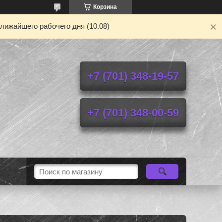
Корзина
лижайшего рабочего дня (10.08)
+7 (701) 348-19-57
+7 (701) 348-00-59