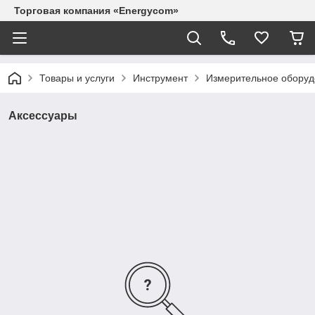
Торговая компания «Energycom»
Товары и услуги
Инструмент
Измерительное оборуд
Аксессуары