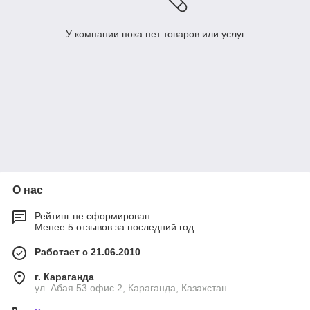
У компании пока нет товаров или услуг
О нас
Рейтинг не сформирован
Менее 5 отзывов за последний год
Работает с 21.06.2010
г. Караганда
ул. Абая 53 офис 2, Караганда, Казахстан