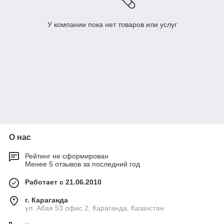
У компании пока нет товаров или услуг
О нас
Рейтинг не сформирован
Менее 5 отзывов за последний год
Работает с 21.06.2010
г. Караганда
ул. Абая 53 офис 2, Караганда, Казахстан