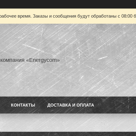
рабочее время. Заказы и сообщения будут обработаны с 08:00 б
 компания «Energycom»
КОНТАКТЫ
ДОСТАВКА И ОПЛАТА