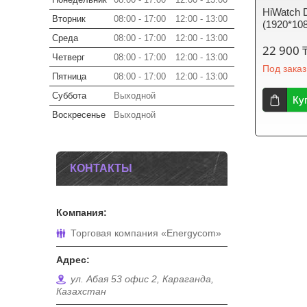
HiWatch 
Вторник
08:00
17:00
12:00
13:00
(1920*10
Среда
08:00
17:00
12:00
13:00
22 900 
Четверг
08:00
17:00
12:00
13:00
Под заказ
Пятница
08:00
17:00
12:00
13:00
Суббота
Выходной
Ку
Воскресенье
Выходной
КОНТАКТЫ
Торговая компания «Energycom»
ул. Абая 53 офис 2, Караганда,
Казахстан