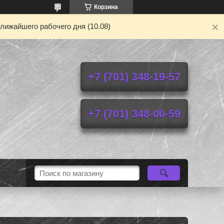
Корзина
лижайшего рабочего дня (10.08)
+7 (701) 348-19-57
+7 (701) 348-00-59