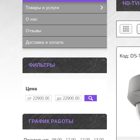
HD-TV
Товары и услуги
О нас
Отзывы
Доставка и оплата
DS-
ФИЛЬТРЫ
Цена
ГРАФИК РАБОТЫ
Понедельник
08:00
17:00
12:00
13:00