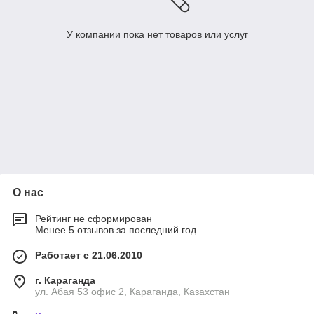
У компании пока нет товаров или услуг
О нас
Рейтинг не сформирован
Менее 5 отзывов за последний год
Работает с 21.06.2010
г. Караганда
ул. Абая 53 офис 2, Караганда, Казахстан