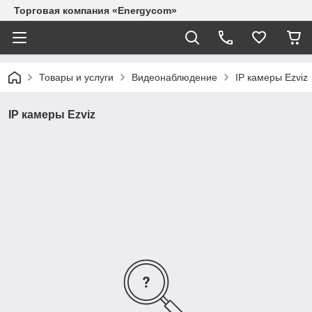
Торговая компания «Energycom»
Товары и услуги
Видеонаблюдение
IP камеры Ezviz
IP камеры Ezviz