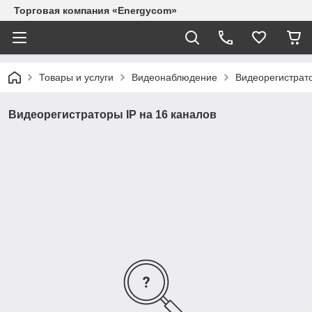
Торговая компания «Energycom»
Товары и услуги
Видеонаблюдение
Видеорегистрато
Видеорегистраторы IP на 16 каналов