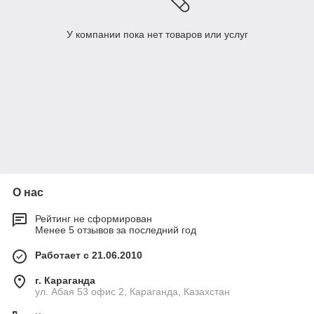
У компании пока нет товаров или услуг
О нас
Рейтинг не сформирован
Менее 5 отзывов за последний год
Работает с 21.06.2010
г. Караганда
ул. Абая 53 офис 2, Караганда, Казахстан