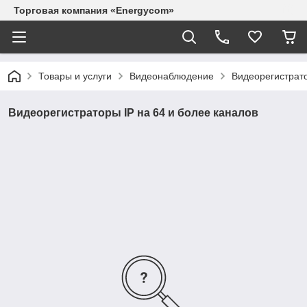
Торговая компания «Energycom»
Товары и услуги
Видеонаблюдение
Видеорегистрато
Видеорегистраторы IP на 64 и более каналов