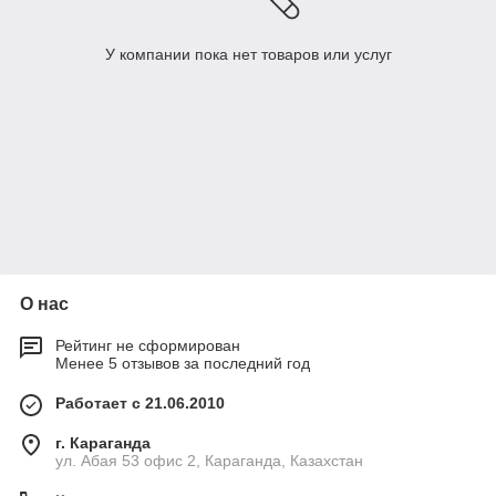
У компании пока нет товаров или услуг
О нас
Рейтинг не сформирован
Менее 5 отзывов за последний год
Работает с 21.06.2010
г. Караганда
ул. Абая 53 офис 2, Караганда, Казахстан