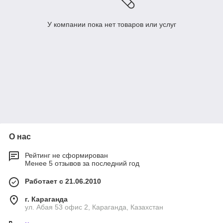
У компании пока нет товаров или услуг
О нас
Рейтинг не сформирован
Менее 5 отзывов за последний год
Работает с 21.06.2010
г. Караганда
ул. Абая 53 офис 2, Караганда, Казахстан