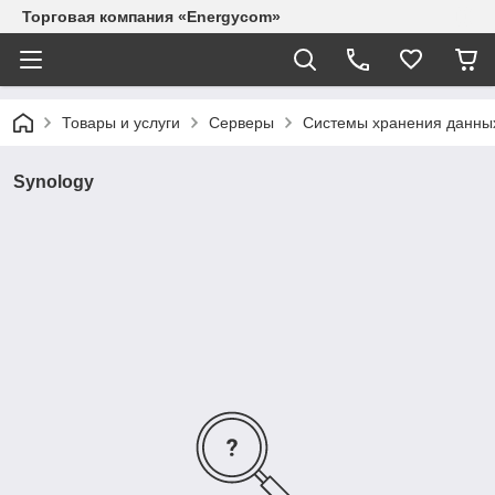
Торговая компания «Energycom»
Товары и услуги
Серверы
Системы хранения данны
Synology