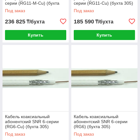
серии (RG11-M-Cu) (бухта
серии (RG11-Cu) (бухта 305)
305)
Под заказ
Под заказ
236 825
185 590
₸/бухта
₸/бухта
Купить
Купить
Кабель коаксиальный
Кабель коаксиальный
абонентский SNR 6-серии
абонентский SNR 6-серии
(RG6-Cu) (бухта 305)
(RG6) (бухта 305)
Под заказ
Под заказ