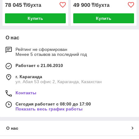
78 045
49 900
₸/бухта
₸/бухта
Купить
Купить
О нас
Рейтинг не сформирован
Менее 5 отзывов за последний год
Работает с 21.06.2010
г. Караганда
ул. Абая 53 офис 2, Караганда, Казахстан
Контакты
Сегодня работает с 08:00 до 17:00
Показать весь график работы
О нас