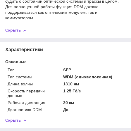
судить о состоянии оптической системы и трассы в целом.
Для полноценной работы функция DDM должна
поддерживаться как оптическим модулем, так и
коммутатором.
Скрыть
Характеристики
Основные
Тип
SFP
Тип системы
WDM (одноволоконная)
Длина волны
1310 нм
Скорость передачи
1.25 Гб/с
данных
Рабочая дистанция
20 км
Диагностика DDM
Да
Скрыть