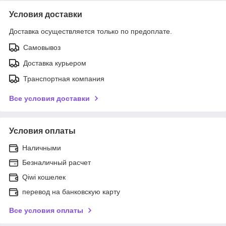
Условия доставки
Доставка осуществляется только по предоплате.
Самовывоз
Доставка курьером
Транспортная компания
Все условия доставки
Условия оплаты
Наличными
Безналичный расчет
Qiwi кошелек
перевод на банковскую карту
Все условия оплаты