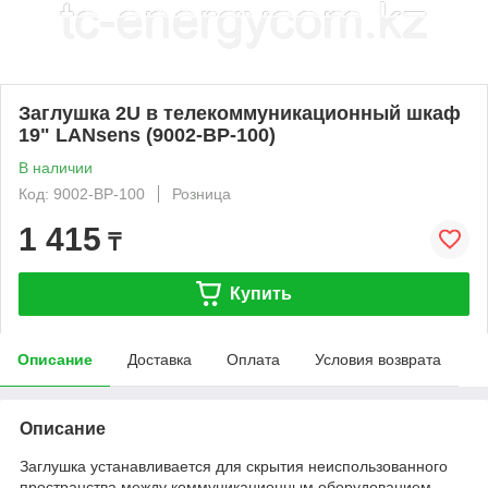
Заглушка 2U в телекоммуникационный шкаф
19" LANsens (9002-BP-100)
В наличии
Код: 9002-BP-100
Розница
1 415
₸
Купить
Описание
Доставка
Оплата
Условия возврата
Описание
Заглушка устанавливается для скрытия неиспользованного
пространства между коммуникационным оборудованием.