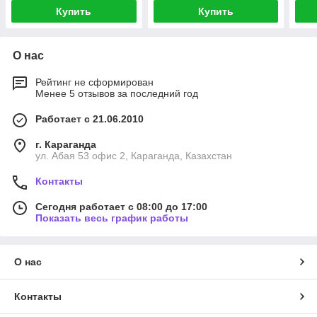
Купить
Купить
О нас
Рейтинг не сформирован
Менее 5 отзывов за последний год
Работает с 21.06.2010
г. Караганда
ул. Абая 53 офис 2, Караганда, Казахстан
Контакты
Сегодня работает с 08:00 до 17:00
Показать весь график работы
О нас
Контакты