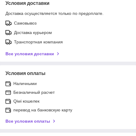
Условия доставки
Доставка осуществляется только по предоплате.
Самовывоз
Доставка курьером
Транспортная компания
Все условия доставки
Условия оплаты
Наличными
Безналичный расчет
Qiwi кошелек
перевод на банковскую карту
Все условия оплаты