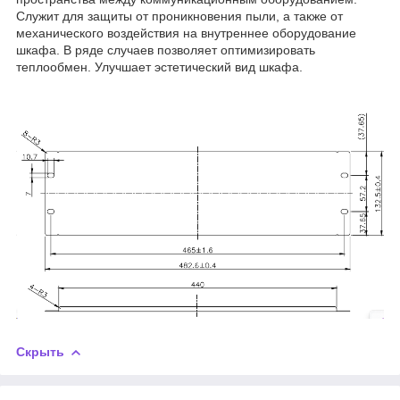
Служит для защиты от проникновения пыли, а также от
механического воздействия на внутреннее оборудование
шкафа. В ряде случаев позволяет оптимизировать
теплообмен. Улучшает эстетический вид шкафа.
Скрыть