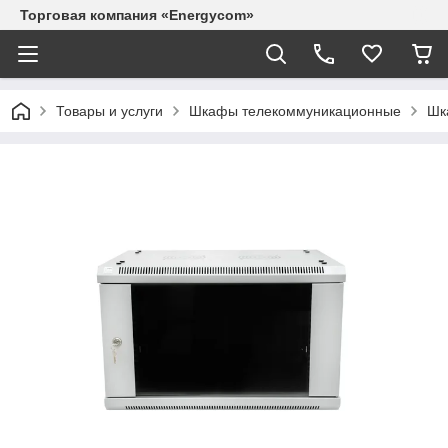
Торговая компания «Energycom»
Товары и услуги
Шкафы телекоммуникационные
Шк