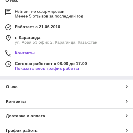
О нас
Рейтинг не сформирован
Менее 5 отзывов за последний год
Работает с 21.06.2010
г. Караганда
ул. Абая 53 офис 2, Караганда, Казахстан
Контакты
Сегодня работает с 08:00 до 17:00
Показать весь график работы
О нас
Контакты
Доставка и оплата
График работы