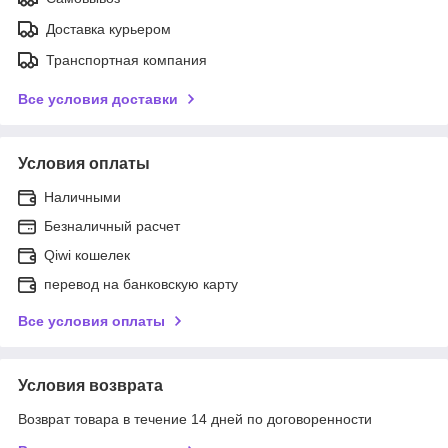
Доставка курьером
Транспортная компания
Все условия доставки
Условия оплаты
Наличными
Безналичный расчет
Qiwi кошелек
перевод на банковскую карту
Все условия оплаты
Условия возврата
Возврат товара в течение 14 дней по договоренности