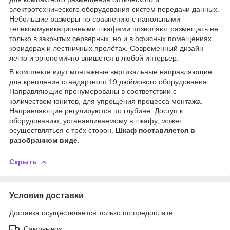
электротехнического оборудования систем передачи данных.
Небольшие размеры по сравнению с напольными
телекоммуникационными шкафами позволяют размещать не
только в закрытых серверных, но и в офисных помещениях,
коридорах и лестничных пролётах. Современный дизайн
легко и эргономично впишется в любой интерьер.
В комплекте идут монтажные вертикальные направляющие
для крепления стандартного 19 дюймового оборудования.
Направляющие пронумерованы в соответствии с
количеством юнитов, для упрощения процесса монтажа.
Направляющие регулируются по глубине. Доступ к
оборудованию, устанавливаемому в шкафу, может
осуществляться с трёх сторон.
Шкаф поставляется в
разобранном виде.
Скрыть
Условия доставки
Доставка осуществляется только по предоплате.
Самовывоз