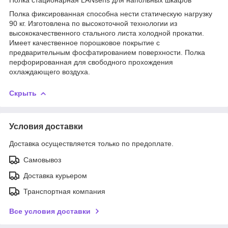
Полка фиксированная способна нести статическую нагрузку
90 кг. Изготовлена по высокоточной технологии из
высококачественного стального листа холодной прокатки.
Имеет качественное порошковое покрытие с
предварительным фосфатированием поверхности. Полка
перфорированная для свободного прохождения
охлаждающего воздуха.
Скрыть
Условия доставки
Доставка осуществляется только по предоплате.
Самовывоз
Доставка курьером
Транспортная компания
Все условия доставки