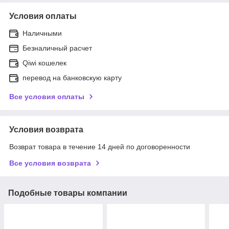
Условия оплаты
Наличными
Безналичный расчет
Qiwi кошелек
перевод на банковскую карту
Все условия оплаты
Условия возврата
Возврат товара в течение 14 дней по договоренности
Все условия возврата
Подобные товары компании