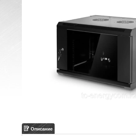
Описание