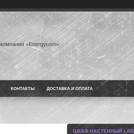
 компания «Energycom»
КОНТАКТЫ
ДОСТАВКА И ОПЛАТА
ШКАФ НАСТЕННЫЙ LANSEN