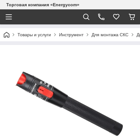
Торговая компания «Energycom»
Товары и услуги
Инструмент
Для монтажа СКС
Д