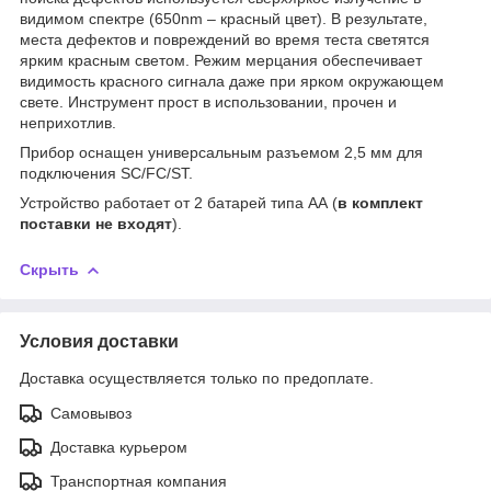
видимом спектре (650nm – красный цвет). В результате,
места дефектов и повреждений во время теста светятся
ярким красным светом. Режим мерцания обеспечивает
видимость красного сигнала даже при ярком окружающем
свете. Инструмент прост в использовании, прочен и
неприхотлив.
Прибор оснащен универсальным разъемом 2,5 мм для
подключения SC/FC/ST.
Устройство работает от 2 батарей типа АА (
в комплект
поставки не входят
).
Скрыть
Условия доставки
Доставка осуществляется только по предоплате.
Самовывоз
Доставка курьером
Транспортная компания