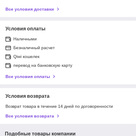
Все условия доставки
Условия оплаты
Наличными
Безналичный расчет
Qiwi кошелек
перевод на банковскую карту
Все условия оплаты
Условия возврата
Возврат товара в течение 14 дней по договоренности
Все условия возврата
Подобные товары компании