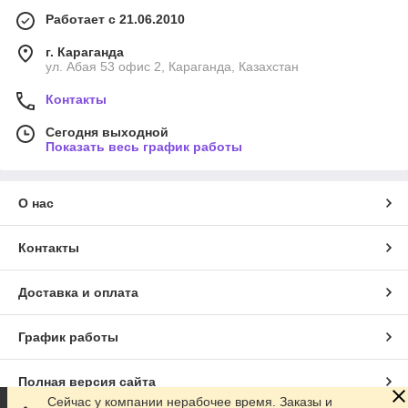
Работает с 21.06.2010
г. Караганда
ул. Абая 53 офис 2, Караганда, Казахстан
Контакты
Сегодня выходной
Показать весь график работы
О нас
Контакты
Доставка и оплата
График работы
Полная версия сайта
Сейчас у компании нерабочее время. Заказы и