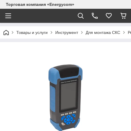
Торговая компания «Energycom»
Товары и услуги
Инструмент
Для монтажа СКС
Р