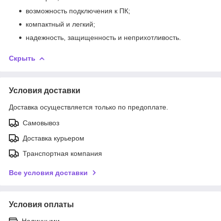
возможность подключения к ПК;
компактный и легкий;
надежность, защищенность и неприхотливость.
Скрыть
Условия доставки
Доставка осуществляется только по предоплате.
Самовывоз
Доставка курьером
Транспортная компания
Все условия доставки
Условия оплаты
Наличными