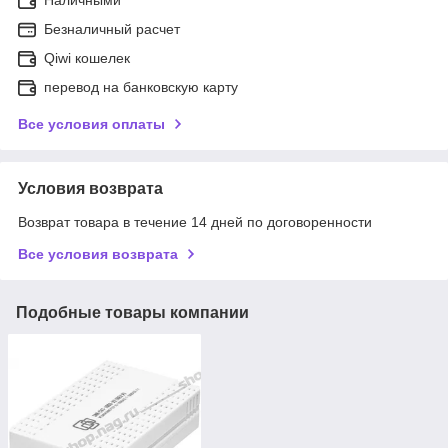
Безналичный расчет
Qiwi кошелек
перевод на банковскую карту
Все условия оплаты
Условия возврата
Возврат товара в течение 14 дней по договоренности
Все условия возврата
Подобные товары компании