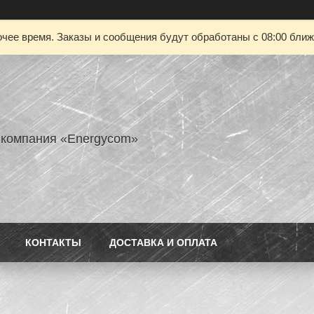
чее время. Заказы и сообщения будут обработаны с 08:00 ближа
 компания «Energycom»
КОНТАКТЫ
ДОСТАВКА И ОПЛАТА