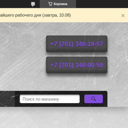
Корзина
йшего рабочего дня (завтра, 10.08)
+7 (701) 348-19-57
+7 (701) 348-00-59