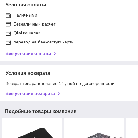
Условия оплаты
Наличными
Безналичный расчет
Qiwi кошелек
перевод на банковскую карту
Все условия оплаты
Условия возврата
Возврат товара в течение 14 дней по договоренности
Все условия возврата
Подобные товары компании