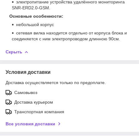
электропитание устройства удалённого мониторинга
SNR-ERD2.0-GSM.
Основные особенности:
небольшой корпус
сетевая вилка находится отдельно от корпуса блока и
соединяется с ним электропроводом длинною 90см.
Скрыть
Условия доставки
Доставка осуществляется только по предоплате.
Самовывоз
Доставка курьером
Транспортная компания
Все условия доставки