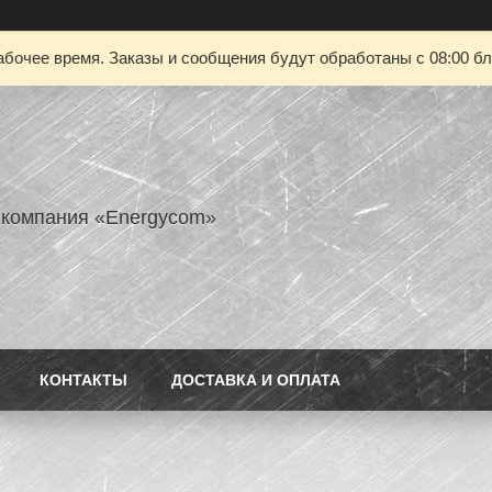
абочее время. Заказы и сообщения будут обработаны с 08:00 бл
 компания «Energycom»
КОНТАКТЫ
ДОСТАВКА И ОПЛАТА