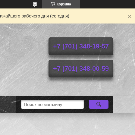
Корзина
ижайшего рабочего дня (сегодня)
+7 (701) 348-19-57
+7 (701) 348-00-59