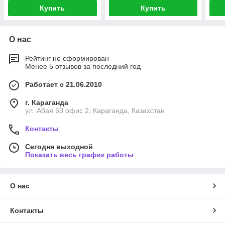
Купить
Купить
О нас
Рейтинг не сформирован
Менее 5 отзывов за последний год
Работает с 21.06.2010
г. Караганда
ул. Абая 53 офис 2, Караганда, Казахстан
Контакты
Сегодня выходной
Показать весь график работы
О нас
Контакты