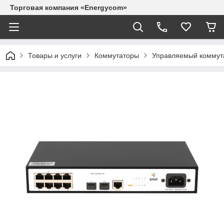
Торговая компания «Energycom»
Товары и услуги
Коммутаторы
Управляемый коммут