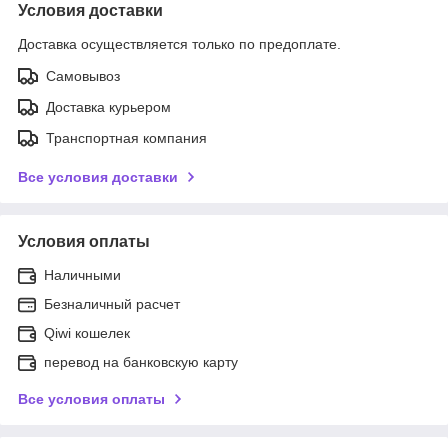
Условия доставки
Доставка осуществляется только по предоплате.
Самовывоз
Доставка курьером
Транспортная компания
Все условия доставки
Условия оплаты
Наличными
Безналичный расчет
Qiwi кошелек
перевод на банковскую карту
Все условия оплаты