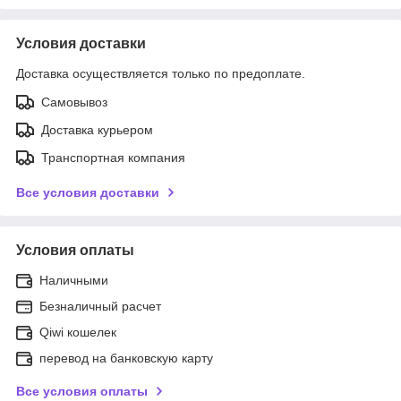
Условия доставки
Доставка осуществляется только по предоплате.
Самовывоз
Доставка курьером
Транспортная компания
Все условия доставки
Условия оплаты
Наличными
Безналичный расчет
Qiwi кошелек
перевод на банковскую карту
Все условия оплаты