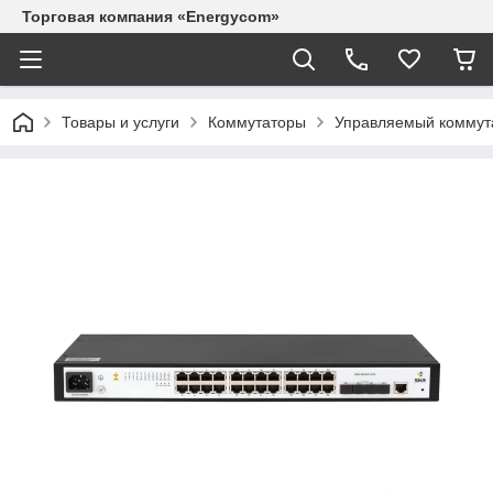
Торговая компания «Energycom»
Товары и услуги
Коммутаторы
Управляемый коммут