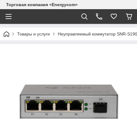
Торговая компания «Energycom»
Товары и услуги
Неуправляемый коммутатор SNR-S19