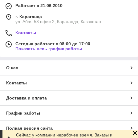
Работает с 21.06.2010
г. Караганда
ул. Абая 53 офис 2, Караганда, Казахстан
Контакты
Сегодня работает с 08:00 до 17:00
Показать весь график работы
О нас
Контакты
Доставка и оплата
График работы
Полная версия сайта
Сейчас у компании нерабочее время. Заказы и