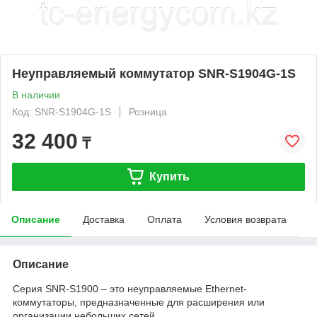
Неуправляемый коммутатор SNR-S1904G-1S
В наличии
Код: SNR-S1904G-1S
Розница
32 400
₸
Купить
Описание
Доставка
Оплата
Условия возврата
Описание
Серия SNR-S1900 – это неуправляемые Ethernet-
коммутаторы, предназначенные для расширения или
организации небольших сетей.