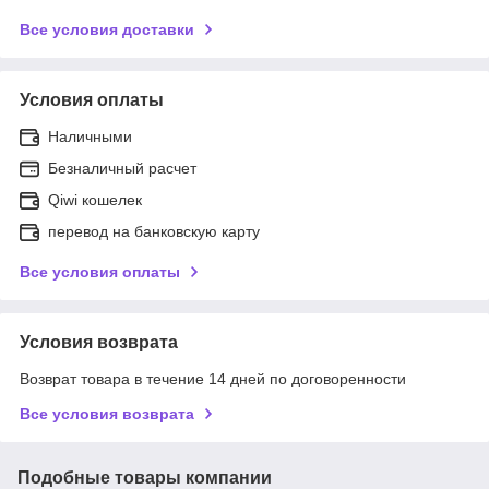
Все условия доставки
Условия оплаты
Наличными
Безналичный расчет
Qiwi кошелек
перевод на банковскую карту
Все условия оплаты
Условия возврата
Возврат товара в течение 14 дней по договоренности
Все условия возврата
Подобные товары компании