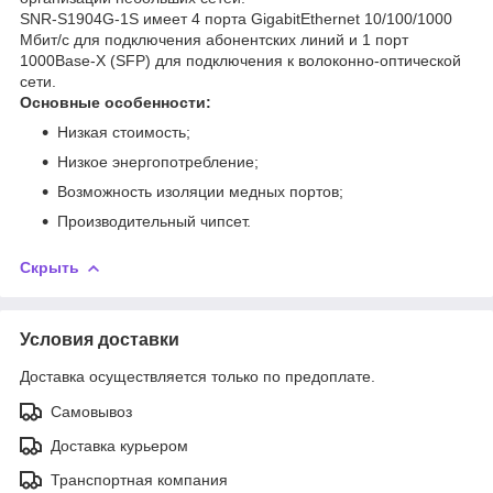
SNR-S1904G-1S имеет 4 порта GigabitEthernet 10/100/1000
Мбит/с для подключения абонентских линий и 1 порт
1000Base-X (SFP) для подключения к волоконно-оптической
сети.
Основные особенности:
Низкая стоимость;
Низкое энергопотребление;
Возможность изоляции медных портов;
Производительный чипсет.
Скрыть
Условия доставки
Доставка осуществляется только по предоплате.
Самовывоз
Доставка курьером
Транспортная компания