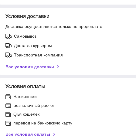
Условия доставки
Доставка осуществляется только по предоплате.
Самовывоз
Доставка курьером
Транспортная компания
Все условия доставки
Условия оплаты
Наличными
Безналичный расчет
Qiwi кошелек
перевод на банковскую карту
Все условия оплаты