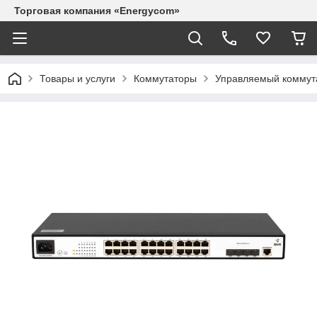
Торговая компания «Energycom»
Товары и услуги
Коммутаторы
Управляемый коммут