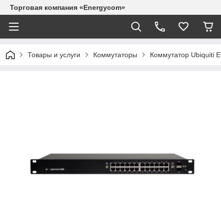
Торговая компания «Energycom»
Товары и услуги
Коммутаторы
Коммутатор Ubiquiti 