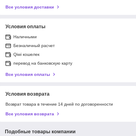
Все условия доставки
Условия оплаты
Наличными
Безналичный расчет
Qiwi кошелек
перевод на банковскую карту
Все условия оплаты
Условия возврата
Возврат товара в течение 14 дней по договоренности
Все условия возврата
Подобные товары компании