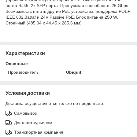
порта RJ45, 2x SFP порта. Пропускная способность 26 Gbps.
Возможность питать другие PoE устройства, поддержка POE+
IEEE 802.3at/af и 24V Passive PoE. Блок питания 250 W.
Стоечный (485.04 x 44.45 x 285.6 мм)
Характеристики
Основные
Производитель
Ubiquiti
Условия доставки
Доставка осуществляется только по предоплате.
Самовывоз
Доставка курьером
Транспортная компания