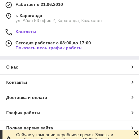
Работает с 21.06.2010
г. Караганда
ул. Абая 53 офис 2, Караганда, Казахстан
Контакты
Сегодня работает с 08:00 до 17:00
Показать весь график работы
О нас
Контакты
Доставка и оплата
График работы
Полная версия сайта
Сейчас у компании нерабочее время. Заказы и