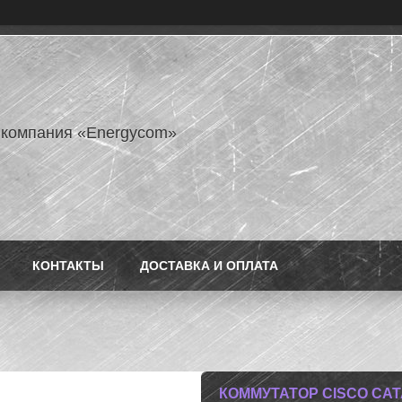
 компания «Energycom»
КОНТАКТЫ
ДОСТАВКА И ОПЛАТА
КОММУТАТОР CISCO CAT