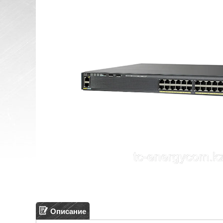
Описание