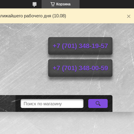
Корзина
лижайшего рабочего дня (10.08)
+7 (701) 348-19-57
+7 (701) 348-00-59