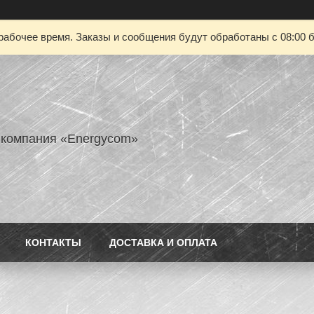
рабочее время. Заказы и сообщения будут обработаны с 08:00 б
 компания «Energycom»
КОНТАКТЫ
ДОСТАВКА И ОПЛАТА