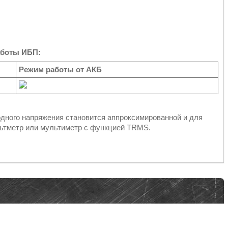
аботы ИБП:
Режим работы от АКБ
дного напряжения становится аппроксимированной и для
льтметр или мультиметр с функцией TRMS.