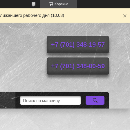
Корзина
лижайшего рабочего дня (10.08)
+7 (701) 348-19-57
+7 (701) 348-00-59