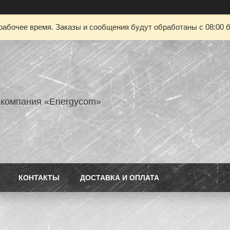
рабочее время. Заказы и сообщения будут обработаны с 08:00 б
 компания «Energycom»
КОНТАКТЫ
ДОСТАВКА И ОПЛАТА