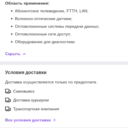
Область применения:
Абонентское телевидение, FTTH, LAN;
Волоконо-оптические датчики;
Оптоволоконные системы передачи данных;
Оптоволоконные сети доступ;
Оборудование для диагностики.
Скрыть
Условия доставки
Доставка осуществляется только по предоплате.
Самовывоз
Доставка курьером
Транспортная компания
Все условия доставки