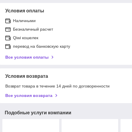
Условия оплаты
Наличными
Безналичный расчет
Qiwi кошелек
перевод на банковскую карту
Все условия оплаты
Условия возврата
Возврат товара в течение 14 дней по договоренности
Все условия возврата
Подобные услуги компании