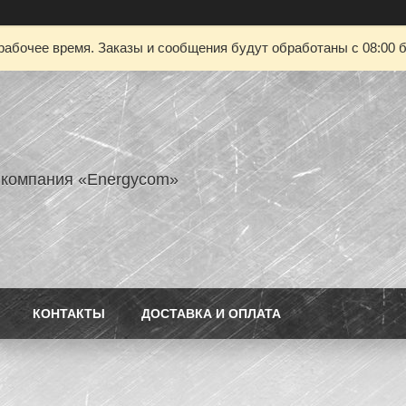
рабочее время. Заказы и сообщения будут обработаны с 08:00 б
 компания «Energycom»
КОНТАКТЫ
ДОСТАВКА И ОПЛАТА