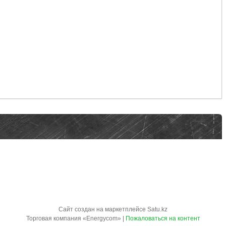
Сайт создан на маркетплейсе
Satu.kz
Торговая компания «Energycom» |
Пожаловаться на контент