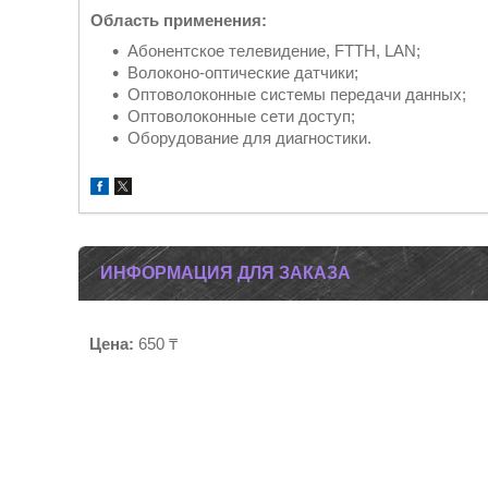
Область применения:
Абонентское телевидение, FTTH, LAN;
Волоконо-оптические датчики;
Оптоволоконные системы передачи данных;
Оптоволоконные сети доступ;
Оборудование для диагностики.
ИНФОРМАЦИЯ ДЛЯ ЗАКАЗА
Цена:
650 ₸