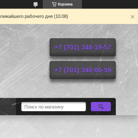
Корзина
лижайшего рабочего дня (10.08)
+7 (701) 348-19-57
+7 (701) 348-00-59