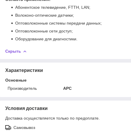
Абонентское телевидение, FTTH, LAN;
Волоконо-оптические датчики;
Оптоволоконные системы передачи данных;
Оптоволоконные сети доступ;
Оборудование для диагностики.
Скрыть
Характеристики
Основные
Производитель
APC
Условия доставки
Доставка осуществляется только по предоплате.
Самовывоз