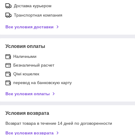
Доставка курьером
Транспортная компания
Все условия доставки
Условия оплаты
Наличными
Безналичный расчет
Qiwi кошелек
перевод на банковскую карту
Все условия оплаты
Условия возврата
Возврат товара в течение 14 дней по договоренности
Все условия возврата