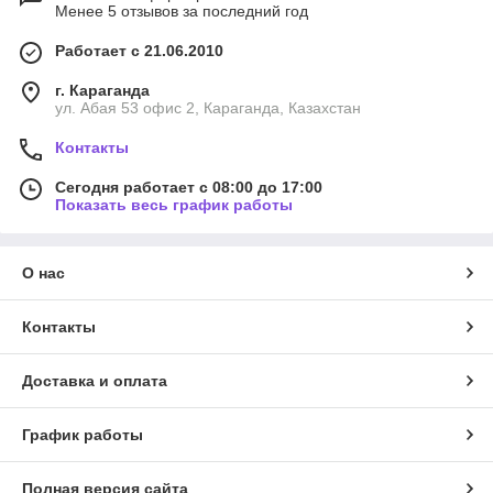
Менее 5 отзывов за последний год
Работает с 21.06.2010
г. Караганда
ул. Абая 53 офис 2, Караганда, Казахстан
Контакты
Сегодня работает с 08:00 до 17:00
Показать весь график работы
О нас
Контакты
Доставка и оплата
График работы
Полная версия сайта