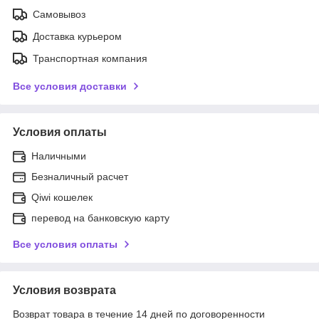
Самовывоз
Доставка курьером
Транспортная компания
Все условия доставки
Условия оплаты
Наличными
Безналичный расчет
Qiwi кошелек
перевод на банковскую карту
Все условия оплаты
Условия возврата
Возврат товара в течение 14 дней по договоренности