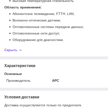
Высокая температурная стабильность.
Область применения:
Абонентское телевидение, FTTH, LAN;
Волоконо-оптические датчики;
Оптоволоконные системы передачи данных;
Оптоволоконные сети доступ;
Оборудование для диагностики.
Скрыть
Характеристики
Основные
Производитель
APC
Условия доставки
Доставка осуществляется только по предоплате.