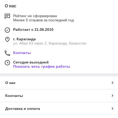
О нас
Рейтинг не сформирован
Менее 5 отзывов за последний год
Работает с 21.06.2010
г. Караганда
ул. Абая 53 офис 2, Караганда, Казахстан
Контакты
Сегодня выходной
Показать весь график работы
О нас
Контакты
Доставка и оплата