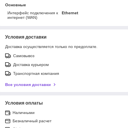
Основные
Интерфейс подключения к
Ethernet
интернет (WAN)
Условия доставки
Доставка осуществляется только по предоплате.
Самовывоз
Доставка курьером
Транспортная компания
Все условия доставки
Условия оплаты
Наличными
Безналичный расчет