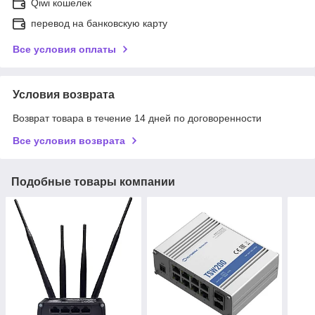
Qiwi кошелек
перевод на банковскую карту
Все условия оплаты
Условия возврата
Возврат товара в течение 14 дней по договоренности
Все условия возврата
Подобные товары компании