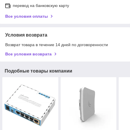
перевод на банковскую карту
Все условия оплаты
Условия возврата
Возврат товара в течение 14 дней по договоренности
Все условия возврата
Подобные товары компании