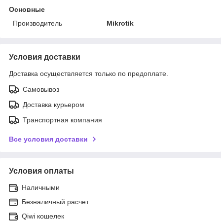
Основные
Производитель
Mikrotik
Условия доставки
Доставка осуществляется только по предоплате.
Самовывоз
Доставка курьером
Транспортная компания
Все условия доставки
Условия оплаты
Наличными
Безналичный расчет
Qiwi кошелек