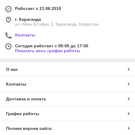
Работает с 21.06.2010
г. Караганда
ул. Абая 53 офис 2, Караганда, Казахстан
Контакты
Сегодня работает с 08:00 до 17:00
Показать весь график работы
О нас
Контакты
Доставка и оплата
График работы
Полная версия сайта