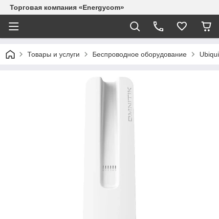
Торговая компания «Energycom»
Товары и услуги
Беспроводное оборудование
Ubiqui