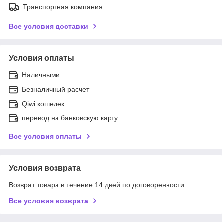
Транспортная компания
Все условия доставки
Условия оплаты
Наличными
Безналичный расчет
Qiwi кошелек
перевод на банковскую карту
Все условия оплаты
Условия возврата
Возврат товара в течение 14 дней по договоренности
Все условия возврата