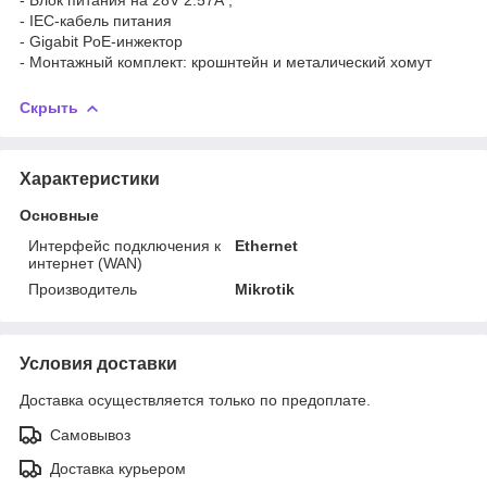
- IEC-кабель питания
- Gigabit PoE-инжектор
- Монтажный комплект: крошнтейн и металический хомут
Скрыть
Характеристики
Основные
Интерфейс подключения к
Ethernet
интернет (WAN)
Производитель
Mikrotik
Условия доставки
Доставка осуществляется только по предоплате.
Самовывоз
Доставка курьером