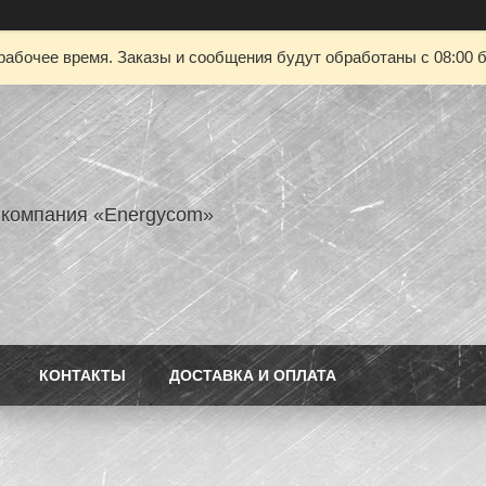
рабочее время. Заказы и сообщения будут обработаны с 08:00 б
 компания «Energycom»
КОНТАКТЫ
ДОСТАВКА И ОПЛАТА