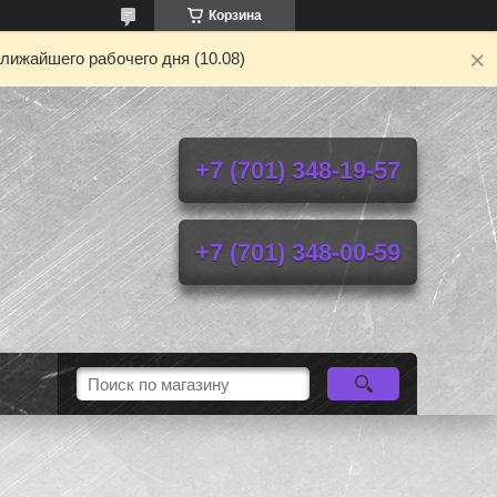
Корзина
лижайшего рабочего дня (10.08)
+7 (701) 348-19-57
+7 (701) 348-00-59