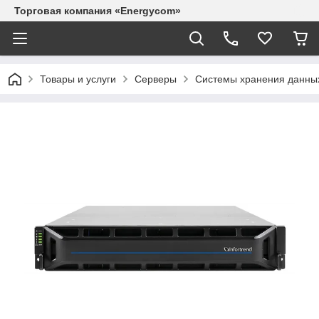
Торговая компания «Energycom»
Товары и услуги
Серверы
Системы хранения данны