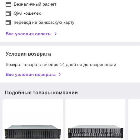
Безналичный расчет
Qiwi кошелек
перевод на банковскую карту
Все условия оплаты
Условия возврата
Возврат товара в течение 14 дней по договоренности
Все условия возврата
Подобные товары компании