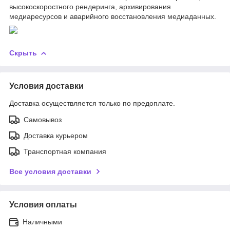
высокоскоростного рендеринга, архивирования
медиаресурсов и аварийного восстановления медиаданных.
Скрыть
Условия доставки
Доставка осуществляется только по предоплате.
Самовывоз
Доставка курьером
Транспортная компания
Все условия доставки
Условия оплаты
Наличными