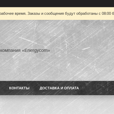
рабочее время. Заказы и сообщения будут обработаны с 08:00 б
 компания «Energycom»
КОНТАКТЫ
ДОСТАВКА И ОПЛАТА