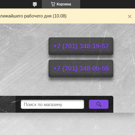
Корзина
лижайшего рабочего дня (10.08)
+7 (701) 348-19-57
+7 (701) 348-00-59