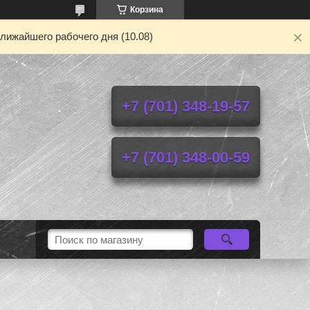
Корзина
лижайшего рабочего дня (10.08)
+7 (701) 348-19-57
+7 (701) 348-00-59