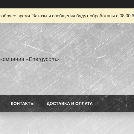
рабочее время. Заказы и сообщения будут обработаны с 08:00 б
 компания «Energycom»
КОНТАКТЫ
ДОСТАВКА И ОПЛАТА